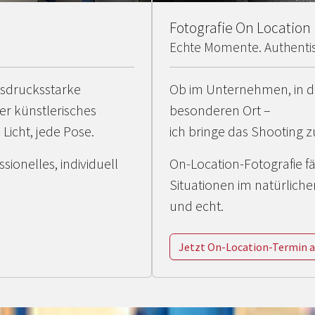
Fotografie On Location
Echte Momente. Authenti
usdrucksstarke
Ob im Unternehmen, in d
r künstlerisches
besonderen Ort –
 Licht, jede Pose.
ich bringe das Shooting 
ssionelles, individuell
On-Location-Fotografie 
Situationen im natürliche
und echt.
Jetzt On-Location-Termin 