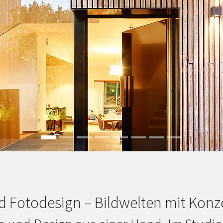
nd Fotodesign – Bildwelten mit Kon