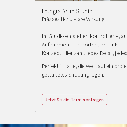
Fotografie im Studio
Präzises Licht. Klare Wirkung.
Im Studio entstehen kontrollierte, a
Aufnahmen – ob Porträt, Produkt ode
Konzept. Hier zählt jedes Detail, jedes
Perfekt für alle, die Wert auf ein profe
gestaltetes Shooting legen.
Jetzt Studio-Termin anfragen