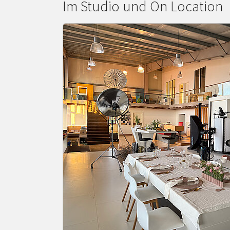
Im Studio und On Location